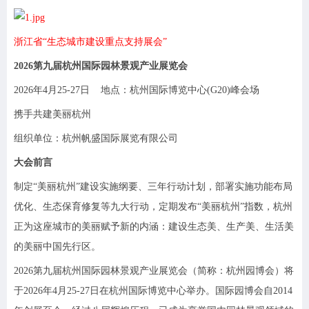
浙江省“生态城市建设重点支持展会”
2026第九届杭州国际园林景观产业展览会
2026年4月25-27日 地点：杭州国际博览中心(G20)峰会场
携手共建美丽杭州
组织单位：杭州帆盛国际展览有限公司
大会前言
制定“美丽杭州”建设实施纲要、三年行动计划，部署实施功能布局
优化、生态保育修复等九大行动，定期发布“美丽杭州”指数，杭州
正为这座城市的美丽赋予新的内涵：建设生态美、生产美、生活美
的美丽中国先行区。
2026第九届杭州国际园林景观产业展览会（简称：杭州园博会）将
于2026年4月25-27日在杭州国际博览中心举办。国际园博会自2014