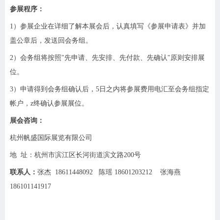
参展程序：
1）参展企业在详细了解本展会后，认真填写《参展申请表》并加
盖公章后，发送回会务组。
2）会务组将按照"先申请、先安排、先付款、先确认"原则安排展
位。
3）申请得到会务组确认后，5日之内将参展费用电汇至会务组指定
帐户，z终确认参展展位。
展会咨询：
杭州帆盛国际展览有限公司
地 址：杭州市滨江区长河街道滨文路200号
联系人：
张杰 18611448092 陈瑶 18601203212 张海燕
186101141917