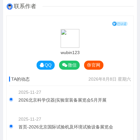
联系作者
wubin123
QQ
微信
官网
TA的动态
2026年8月8日 星期六
2025-11-27
2026北京科学仪器|实验室装备展览会5月开展
2025-11-27
首页-2026北京国际试验机及环境试验设备展览会