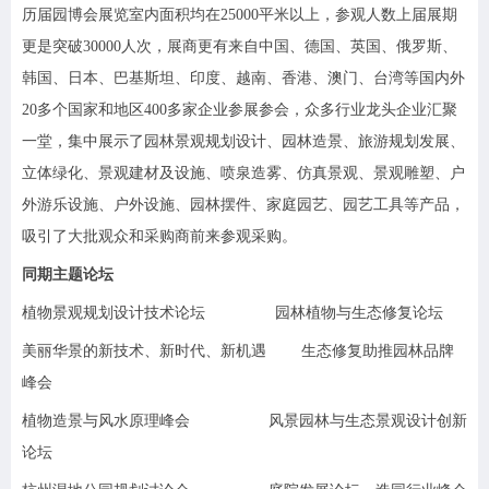
历届园博会展览室内面积均在25000平米以上，参观人数上届展期
更是突破30000人次，展商更有来自中国、德国、英国、俄罗斯、
韩国、日本、巴基斯坦、印度、越南、香港、澳门、台湾等国内外
20多个国家和地区400多家企业参展参会，众多行业龙头企业汇聚
一堂，集中展示了园林景观规划设计、园林造景、旅游规划发展、
立体绿化、景观建材及设施、喷泉造雾、仿真景观、景观雕塑、户
外游乐设施、户外设施、园林摆件、家庭园艺、园艺工具等产品，
吸引了大批观众和采购商前来参观采购。
同期主题论坛
植物景观规划设计技术论坛 园林植物与生态修复论坛
美丽华景的新技术、新时代、新机遇 生态修复助推园林品牌
峰会
植物造景与风水原理峰会 风景园林与生态景观设计创新
论坛