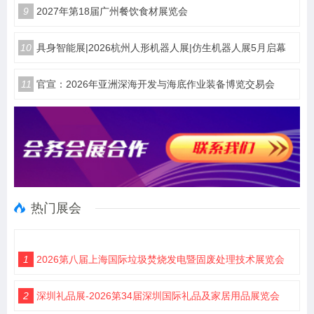
9
2027年第18届广州餐饮食材展览会
10
具身智能展|2026杭州人形机器人展|仿生机器人展5月启幕
11
官宣：2026年亚洲深海开发与海底作业装备博览交易会
热门展会
1
2026第八届上海国际垃圾焚烧发电暨固废处理技术展览会
2
深圳礼品展-2026第34届深圳国际礼品及家居用品展览会