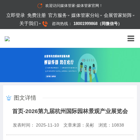
欢迎访问
媒体管家-媒体管家官网
！
立即登录
免费注册
官方服务
媒体管家分站
会展管家矩阵
关于我们
咨询热线：
18001999868（同微信号）
图文详情
首页-2026第九届杭州国际园林景观产业展览会
发表时间： 2025-11-10
文章来源：吴彬
浏览：
10838