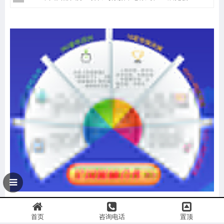
首页
咨询电话
置顶