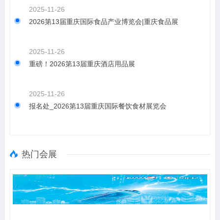
2025-11-26
2026第13届重庆国际食品产业博览会|重庆食品展
2025-11-26
重磅！2026第13届重庆酒店用品展
2025-11-26
报名处_2026第13届重庆国际餐饮食材展览会
热门会展