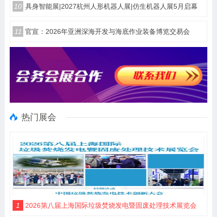
10
具身智能展|2027杭州人形机器人展|仿生机器人展5月启幕
11
官宣：2026年亚洲深海开发与海底作业装备博览交易会
热门展会
1
2026第八届上海国际垃圾焚烧发电暨固废处理技术展览会