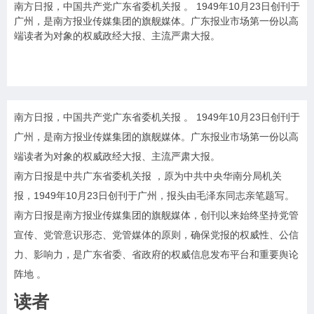
南方日报，中国共产党广东省委机关报 。 1949年10月23日创刊于
广州，是南方报业传媒集团的旗舰媒体。广东报业市场第一份以高
端读者为对象的权威政经大报、主流严肃大报。
南方日报，中国共产党广东省委机关报 。 1949年10月23日创刊于
广州，是南方报业传媒集团的旗舰媒体。广东报业市场第一份以高
端读者为对象的权威政经大报、主流严肃大报。
南方日报是中共广东省委机关报 ，原为中共中央华南分局机关
报，1949年10月23日创刊于广州，报头由毛泽东同志亲笔题写。
南方日报是南方报业传媒集团的旗舰媒体，创刊以来始终坚持党管
宣传、党管意识形态、党管媒体的原则，确保党报的权威性、公信
力、影响力，是广东省委、省政府的权威信息发布平台和重要舆论
阵地 。
读者