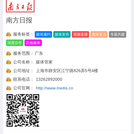
南方日报
服务标签：
媒体邀约
媒体发布
视频直播
媒体专访
专题共建
深度合作
其他服务
服务范围：
广东
公司名称：
媒体管家
公司地址：
上海市静安区江宁路826弄5号4楼
联系电话：
13262892000
公司官网：
http://www.meitis.cn