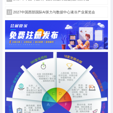
11
2027中国西部国际AI算力与数据中心液冷产业展览会