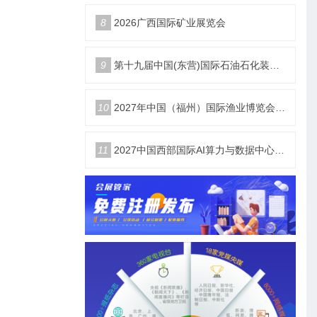
8
2026广西国际矿业展览会
9
第十九届中国(东营)国际石油石化装备与技术展览会
10
2027年中国（福州）国际渔业博览会|福州渔博会
11
2027中国西部国际AI算力与数据中心液冷产业展览会