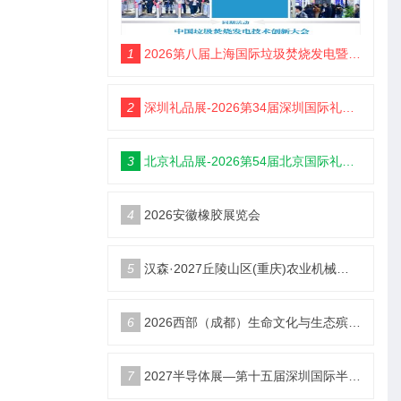
1
2026第八届上海国际垃圾焚烧发电暨固废处理技术展览会
2
深圳礼品展-2026第34届深圳国际礼品及家居用品展览会
3
北京礼品展-2026第54届北京国际礼品、赠品及家庭用品展览会
4
2026安徽橡胶展览会
5
汉森·2027丘陵山区(重庆)农业机械展览会
6
2026西部（成都）生命文化与生态殡葬产业展览会
7
2027半导体展—第十五届深圳国际半导体产业展览会