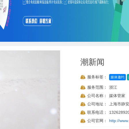
潮新闻
服务标签：
媒体邀约
服务范围：
浙江
公司名称：
媒体管家
公司地址：
上海市静安
联系电话：
13262892
公司官网：
http://www.