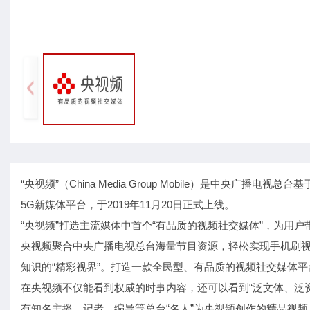
“央视频”（China Media Group Mobile）是中央广播
5G新媒体平台，于2019年11月20日正式上线。
“央视频”打造主流媒体中首个“有品质的视频社交媒体”，为用
央视频聚合中央广播电视总台海量节目资源，轻松实现手机刷
知识的“精彩视界”。打造一款全民型、有品质的视频社交媒体平
在央视频不仅能看到权威的时事内容，还可以看到“泛文体、泛
有知名主播、记者、编导等总台“名人”为央视频创作的精品视