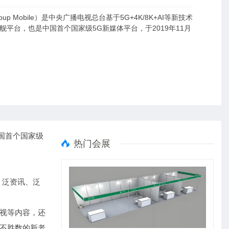
 Group Mobile）是中央广播电视总台基于5G+4K/8K+AI等新技术
平台，也是中国首个国家级5G新媒体平台，于2019年11月
是中国首个国家级
热门会展
、泛资讯、泛
影视等内容，还
数不胜数的新老