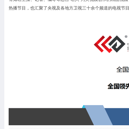
热播节目，也汇聚了央视及各地方卫视三十余个频道的电视节