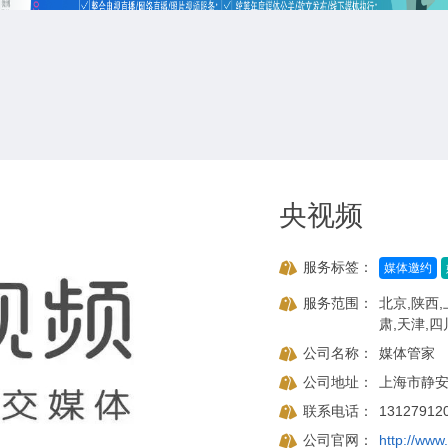
央视频
服务标签：
媒体邀约
服务范围：
北京,陕西,
肃,天津,四
公司名称：
媒体管家
公司地址：
上海市静安
联系电话：
13127912
公司官网：
http://www.