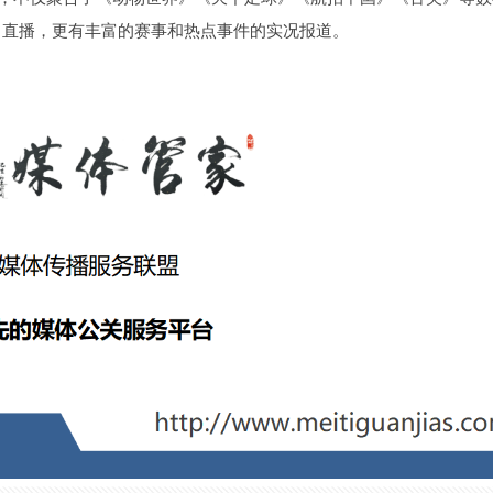
目直播，更有丰富的赛事和热点事件的实况报道。