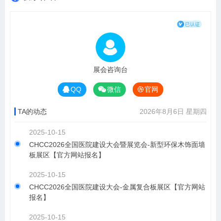
展会咨询台
QQ
微信
官网
TA的动态
2026年8月6日 星期四
2025-10-15
CHCC2026全国医院建设大会暨展览会-新型环保木饰面墙
板展区【官方网站报名】
2025-10-15
CHCC2026全国医院建设大会-金属复合板展区【官方网站
报名】
2025-10-15