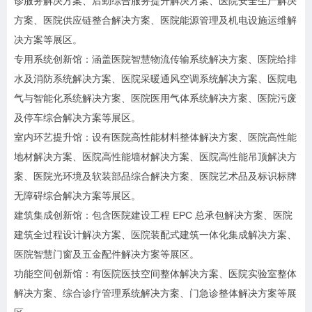
诊服务解决方案、后勤综合服务提升解决方案、医院安全生产解决
方案、医院供应链整合解决方案、医院能源管理及机电设施运维解
决方案等展区。
专用系统创新馆：涵盖医院智慧物流传输系统解决方案、医院给排
水及消防系统解决方案、医院采暖通风空调系统解决方案、医院电
气与智能化系统解决方案、医院医用气体系统解决方案、医院污废
及停车综合解决方案等展区。
室内环艺提升馆：设有医院高性能材料整体解决方案、医院高性能
地材解决方案、医院高性能墙材解决方案、医院高性能吊顶解决方
案、医院光环境及软装部品综合解决方案、医院艺术品及标识标牌
无障碍综合解决方案等展区。
建筑集成创新馆：包含医院建设工程 EPC 总承包解决方案、医院
建筑全过程设计解决方案、医院装配式建筑一体化集成解决方案、
医院智慧门窗及五金配件解决方案等展区。
功能空间创新馆：有医院医技空间整体解决方案、医院实验室整体
解决方案、综合诊疗管理系统解决方案、门急诊整体解决方案等展