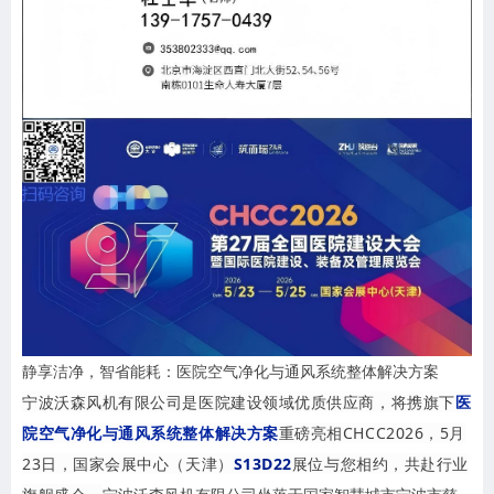
静享洁净，智省能耗：医院空气净化与通风系统整体解决方案
宁波沃森风机有限公司是医院建设领域优质供应商，将携旗下
医
院空气净化与通风系统整体解决方案
重磅亮相CHCC2026，5月
23日，国家会展中心（天津）
S13D22
展位与您相约，共赴行业