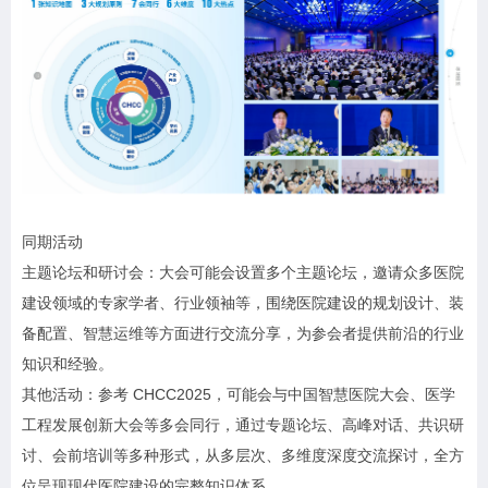
同期活动
主题论坛和研讨会：大会可能会设置多个主题论坛，邀请众多医院
建设领域的专家学者、行业领袖等，围绕医院建设的规划设计、装
备配置、智慧运维等方面进行交流分享，为参会者提供前沿的行业
知识和经验。
其他活动：参考 CHCC2025，可能会与中国智慧医院大会、医学
工程发展创新大会等多会同行，通过专题论坛、高峰对话、共识研
讨、会前培训等多种形式，从多层次、多维度深度交流探讨，全方
位呈现现代医院建设的完整知识体系。