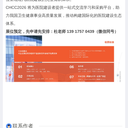
CHCC2026 将为医院建设者提供一站式交流学习和采购平台，助
力我国卫生健康事业高质量发展，推动构建国际化的医院建设生态
体系。
展位预定，先申请先安排：杜老师 139 1757 0439（微信同号）
联系作者