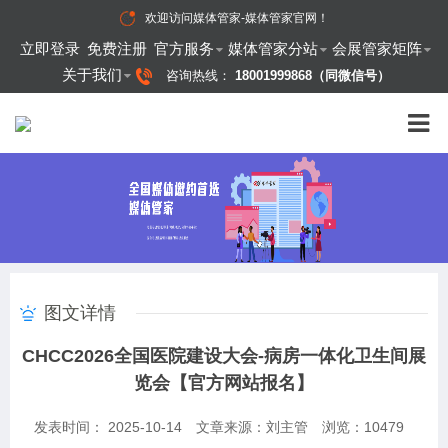
欢迎访问
媒体管家-媒体管家官网
！
立即登录
免费注册
官方服务
媒体管家分站
会展管家矩阵
关于我们
咨询热线：
18001999868（同微信号）
图文详情
CHCC2026全国医院建设大会-病房一体化卫生间展
览会【官方网站报名】
发表时间： 2025-10-14
文章来源：刘主管
浏览：
10479