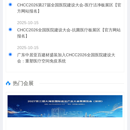
CHCC2026第27届全国医院建设大会-医疗洁净板展区【官
方网站报名】
2025-10-15
CHCC2026全国医院建设大会-抗菌医疗板展区【官方网站
报名】
2025-10-15
​广东中居亚百建材盛装加入CHCC2026全国医院建设大
会：重塑医疗空间免疫系统
热门会展