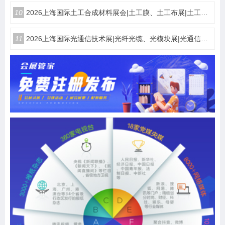
10
2026上海国际土工合成材料展会|土工膜、土工布展|土工合成材料仪器、设备展览会
11
2026上海国际光通信技术展|光纤光缆、光模块展|光通信设备展览会