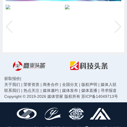
获取报价
|
关于我们
|
荣誉资质
|
商务合作
|
全国分支
|
版权声明
|
媒体入驻
联系我们
|
热点关注
|
媒体邀约
|
媒体发布
|
媒体直播
|
寻求报道
Copyright © 2019-2026 媒体管家 版权所有
苏ICP备14049713号