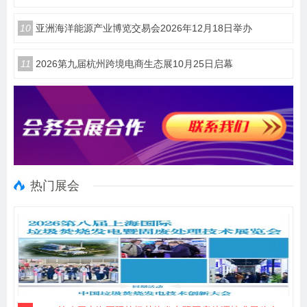
10
亚洲海洋能源产业博览交易会2026年12月18日举办
11
2026第九届杭州跨境电商生态展10月25日启幕
热门展会