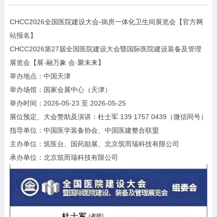
CHCC2026全国医院建设大会-
病房一体化卫生间
展览会【官方网
站报名】
CHCC2026第27届全国医院建设大会暨国际医院建设装备及管理
展览会【展·融万象 会·聚未来】
举办地点：中国天津
举办场馆：国家会展中心（天津）
举办时间：2026-05-23 至 2026-05-25
展位预定、大会赞助及演讲：杜士军 139 1757 0439（微信同号）
指导单位：中国医学装备协会、中国医建整合联盟
主办单位：筑医台、国药励展、北京筑而瑞科技有限公司
承办单位：北京筑而瑞科技有限公司