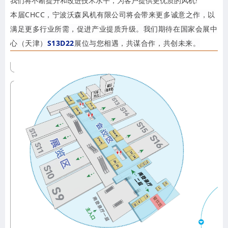
我们将不断提升和改进技术水平，为客户提供更优质的风机!
本届CHCC，宁波沃森风机有限公司将会带来更多诚意之作，以
满足更多行业所需，促进产业提质升级。我们期待在国家会展中
心（天津）
S13D22
展位与您相遇，共谋合作，共创未来。