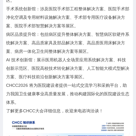
区。
手术系统创新馆：涉及医院手术部工程整体解决方案、医院手术部
净化空调及专用材料设施解决方案、手术部专用医疗设备解决方
案、医院手术部智慧解决方案等展区。
病区品质提升馆：包括病区提升整体解决方案、智慧病区软硬件系
统解决方案、高品质家具及部品解决方案、高品质医用床解决方
案、病房一体化卫生间整体解决方案等展区。
AI 技术创新馆：展示医用机器人全场景应用系统解决方案、科技
创新示范区、医院高校技术转化解决方案、人工智能大模式型解决
方案、医疗科技前沿创新解决方案等展区。
CHCC2026 将为医院建设者提供一站式交流学习和采购平台，助
力我国卫生健康事业高质量发展，推动构建国际化的医院建设生态
体系。
了解更多CHCC大会详细信息，欢迎来电咨询洽谈！