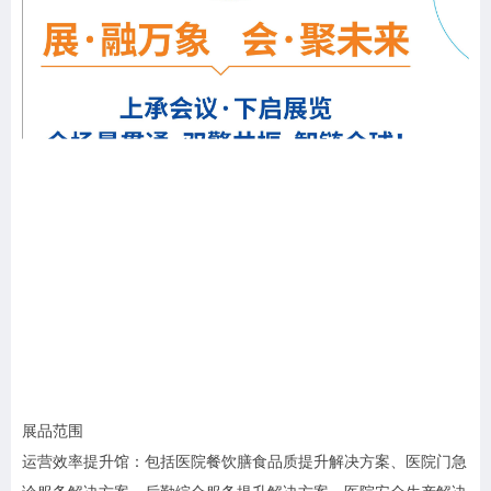
展品范围
运营效率提升馆：包括医院餐饮膳食品质提升解决方案、医院门急